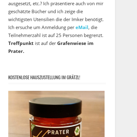
ausgesetzt, etc.? Ich präsentiere auch von mir
geschätzte Bücher und ich zeige die
wichtigsten Utensilien die der Imker benötigt.
Ich ersuche um Anmeldung per
eMail
, die
Teilnehmerzahl ist auf 25 Personen begrenzt.
Treffpunkt
ist auf der
Grafenwiese im
Prater.
KOSTENLOSE HAUSZUSTELLUNG IM GRÄTZL!