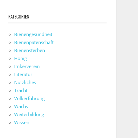
KATEGORIEN
Bienengesundheit
Bienenpatenschaft
Bienensterben
Honig
Imkerverein
Literatur
Nützliches
Tracht
Völkerführung
Wachs
Weiterbildung
Wissen