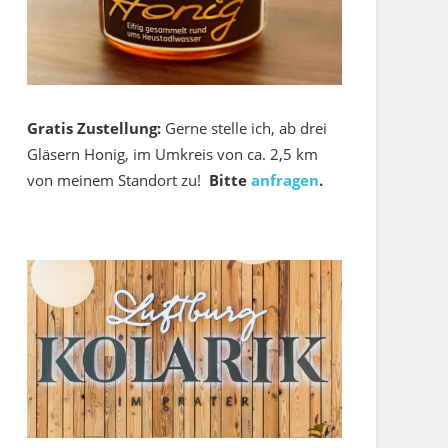
Gratis Zustellung:
Gerne stelle ich, ab drei
Gläsern Honig, im Umkreis von ca. 2,5 km
von meinem Standort zu!
Bitte
anfragen
.