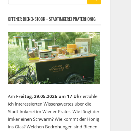
OFFENER BIENENSTOCK – STADTIMKEREI PRATERHONIG
Am
Freitag, 29.05.2026 um 17 Uhr
erzähle
ich Interessierten Wissenswertes über die
Stadt-Imkerei im Wiener Prater. Wie fängt der
Imker einen Schwarm? Wie kommt der Honig
ins Glas? Welchen Bedrohungen sind Bienen