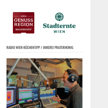
RADIO WIEN KÜCHENTIPP / IMKEREI PRATERHONIG