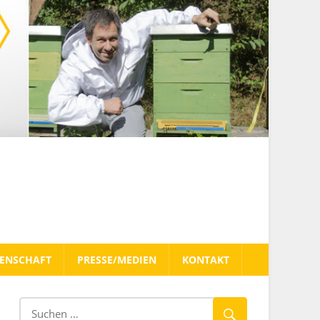
TENSCHAFT
PRESSE/MEDIEN
KONTAKT