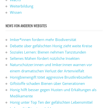
Weiterbildung
Wissen
NEWS VON ANDEREN WEBSITES
Imker*innen fordern mehr Biodiversität
Debatte über gefälschten Honig zieht weite Kreise
Soziales Lernen: Bienen nehmen Tanzstunden
Seltenes Mähen fördert nützliche Insekten
Naturschützer:innen und Imker:innen warnen vor
einem dramatischen Verlust der Artenvielfalt
Honigbienengift tötet aggressive Brustkrebszellen
Giftstoffe schaden Bienen über Generationen
Honig hilft besser gegen Husten und Erkältungen als
Medikamente
Honig unter Top Ten der gefälschten Lebensmittel