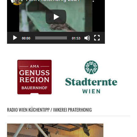
RADIO WIEN KÜCHENTIPP / IMKEREI PRATERHONIG