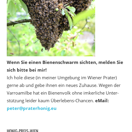
Wenn Sie einen Bienenschwarm sichten, melden Sie
sich bitte bei mir!
Ich hole diese (in meiner Umgebung im Wiener Prater)
gerne ab und gebe ihnen ein neues Zuhause. Wegen der
Varroamilbe hat ein Bienenvolk ohne imkerliche Unter­
stützung leider kaum Überlebens-Chancen.
eMail:
peter@praterhonig.eu
HONIG-PREIS-WIEN