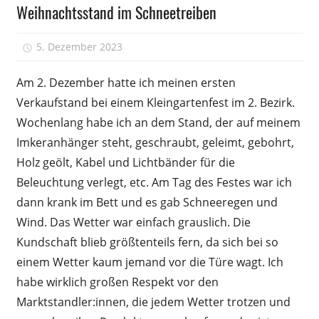
Weihnachtsstand im Schneetreiben
5. Dezember 2023
-
Am 2. Dezember hatte ich meinen ersten
Verkaufstand bei einem Kleingartenfest im 2. Bezirk.
Wochenlang habe ich an dem Stand, der auf meinem
Imkeranhänger steht, geschraubt, geleimt, gebohrt,
Holz geölt, Kabel und Licht­bänder für die
Beleuchtung verlegt, etc. Am Tag des Festes war ich
dann krank im Bett und es gab Schneeregen und
Wind. Das Wetter war einfach grauslich. Die
Kundschaft blieb größtenteils fern, da sich bei so
einem Wetter kaum jemand vor die Türe wagt. Ich
habe wirklich großen Respekt vor den
Marktstandler:innen, die jedem Wetter trotzen und