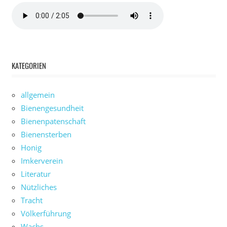
KATEGORIEN
allgemein
Bienengesundheit
Bienenpatenschaft
Bienensterben
Honig
Imkerverein
Literatur
Nützliches
Tracht
Völkerführung
Wachs