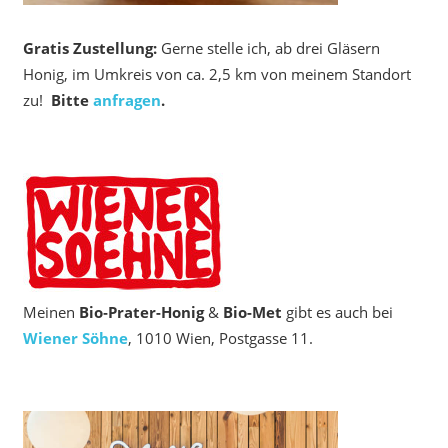
Gratis Zustellung:
Gerne stelle ich, ab drei Gläsern
Honig, im Umkreis von ca. 2,5 km von meinem Standort
zu!
Bitte
anfragen
.
Meinen
Bio‑Prater-Honig
&
Bio-Met
gibt es auch bei
Wiener Söhne
, 1010 Wien, Postgasse 11.