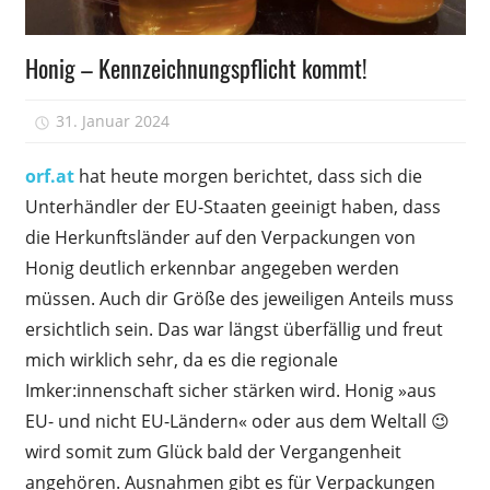
Wissen
Honig – Kennzeichnungspflicht kommt!
31. Januar 2024
-
orf.at
hat heute morgen berichtet, dass sich die
Unterhändler der EU-Staaten geeinigt haben, dass
die Herkunftsländer auf den Verpackungen von
Honig deutlich erkennbar angegeben werden
müssen. Auch dir Größe des jeweiligen Anteils muss
ersichtlich sein. Das war längst überfällig und freut
mich wirklich sehr, da es die regionale
Imker:innenschaft sicher stärken wird. Honig »aus
EU- und nicht EU-Ländern« oder aus dem Weltall 😉
wird somit zum Glück bald der Vergangenheit
angehören. Ausnahmen gibt es für Verpackungen