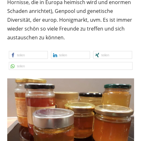
Hornisse, die in Europa heimisch wird und enormen
Schaden anrichtet), Genpool und genetische
Diversität, der europ. Honigmarkt, uvm. Es ist immer
wieder schön so viele Freunde zu treffen und sich
austauschen zu können.
teilen
teilen
teilen
teilen