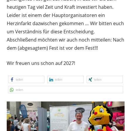
heutigen Tag viel Zeit und Kraft investiert haben.
Leider ist einem der Hauptorganisatoren ein
Herzinfarkt dazwischen gekommen … Wir bitten euch
um Verständnis für diese Entscheidung.
Abschließend möchten wir auch noch mitteilen: Nach
dem (abgesagtem) Fest ist vor dem Fest!!!
Wir freuen uns schon auf 2027!
teilen
teilen
teilen
teilen