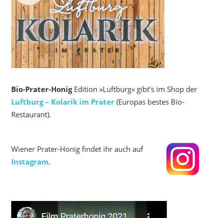
Bio-Prater-Honig
Edition »Luftburg« gibt’s im Shop der
Luftburg – Kolarik im Prater
(Europas bestes Bio-
Restaurant).
Wiener Prater-Honig findet ihr auch auf
Instagram
.