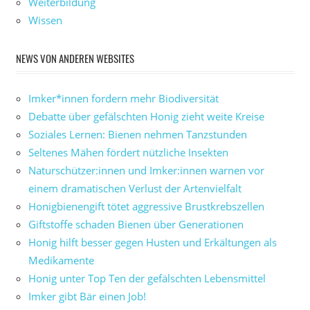
Weiterbildung
Wissen
NEWS VON ANDEREN WEBSITES
Imker*innen fordern mehr Biodiversität
Debatte über gefälschten Honig zieht weite Kreise
Soziales Lernen: Bienen nehmen Tanzstunden
Seltenes Mähen fördert nützliche Insekten
Naturschützer:innen und Imker:innen warnen vor
einem dramatischen Verlust der Artenvielfalt
Honigbienengift tötet aggressive Brustkrebszellen
Giftstoffe schaden Bienen über Generationen
Honig hilft besser gegen Husten und Erkältungen als
Medikamente
Honig unter Top Ten der gefälschten Lebensmittel
Imker gibt Bär einen Job!