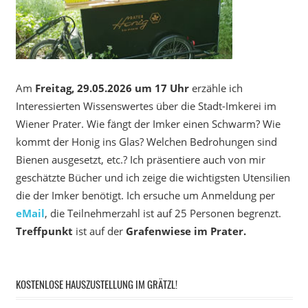
Am
Freitag, 29.05.2026 um 17 Uhr
erzähle ich
Interessierten Wissenswertes über die Stadt-Imkerei im
Wiener Prater. Wie fängt der Imker einen Schwarm? Wie
kommt der Honig ins Glas? Welchen Bedrohungen sind
Bienen ausgesetzt, etc.? Ich präsentiere auch von mir
geschätzte Bücher und ich zeige die wichtigsten Utensilien
die der Imker benötigt. Ich ersuche um Anmeldung per
eMail
, die Teilnehmerzahl ist auf 25 Personen begrenzt.
Treffpunkt
ist auf der
Grafenwiese im Prater.
KOSTENLOSE HAUSZUSTELLUNG IM GRÄTZL!