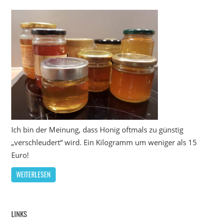
Ich bin der Meinung, dass Honig oftmals zu günstig
„verschleudert“ wird. Ein Kilogramm um weniger als 15
Euro!
WEITERLESEN
LINKS