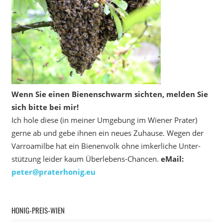
Wenn Sie einen Bienenschwarm sichten, melden Sie
sich bitte bei mir!
Ich hole diese (in meiner Umgebung im Wiener Prater)
gerne ab und gebe ihnen ein neues Zuhause. Wegen der
Varroamilbe hat ein Bienenvolk ohne imkerliche Unter­
stützung leider kaum Überlebens-Chancen.
eMail:
peter@praterhonig.eu
HONIG-PREIS-WIEN