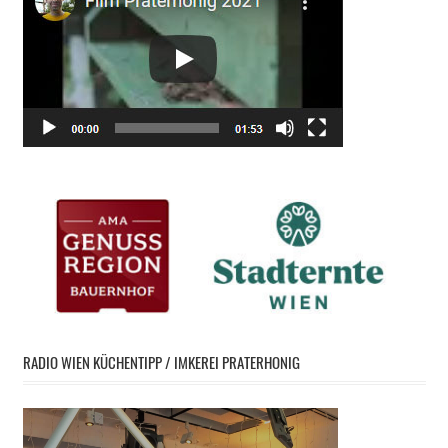
RADIO WIEN KÜCHENTIPP / IMKEREI PRATERHONIG