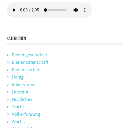
KATEGORIEN
Bienengesundheit
Bienenpatenschaft
Bienensterben
Honig
Imkerverein
Literatur
Nützliches
Tracht
Völkerführung
Wachs