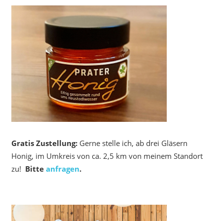
Gratis Zustellung:
Gerne stelle ich, ab drei Gläsern
Honig, im Umkreis von ca. 2,5 km von meinem Standort
zu!
Bitte
anfragen
.