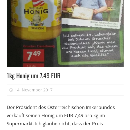
Honig
1kg Honig um 7,49 EUR
14. November 2017
Peter
Der Präsident des Österreichischen Imkerbundes
verkauft seinen Honig um EUR 7,49 pro kg im
Supermarkt. Ich glaube nicht, dass der Preis