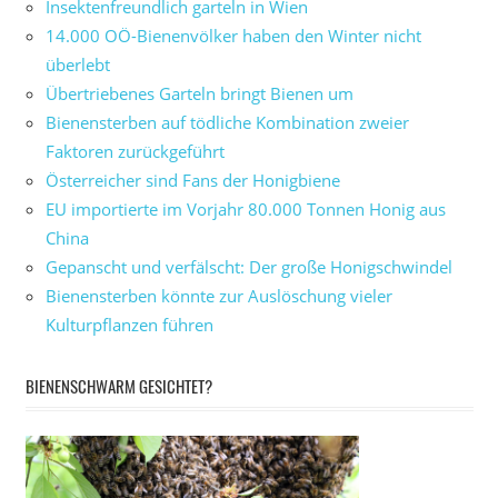
Insektenfreundlich garteln in Wien
14.000 OÖ-Bienenvölker haben den Winter nicht
überlebt
Übertriebenes Garteln bringt Bienen um
Bienensterben auf tödliche Kombination zweier
Faktoren zurückgeführt
Österreicher sind Fans der Honigbiene
EU importierte im Vorjahr 80.000 Tonnen Honig aus
China
Gepanscht und verfälscht: Der große Honigschwindel
Bienensterben könnte zur Auslöschung vieler
Kulturpflanzen führen
BIENENSCHWARM GESICHTET?