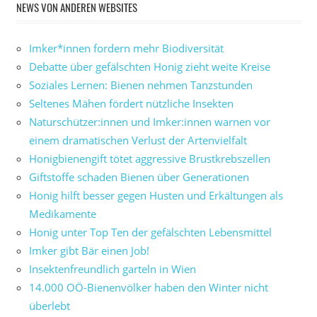
NEWS VON ANDEREN WEBSITES
Imker*innen fordern mehr Biodiversität
Debatte über gefälschten Honig zieht weite Kreise
Soziales Lernen: Bienen nehmen Tanzstunden
Seltenes Mähen fördert nützliche Insekten
Naturschützer:innen und Imker:innen warnen vor
einem dramatischen Verlust der Artenvielfalt
Honigbienengift tötet aggressive Brustkrebszellen
Giftstoffe schaden Bienen über Generationen
Honig hilft besser gegen Husten und Erkältungen als
Medikamente
Honig unter Top Ten der gefälschten Lebensmittel
Imker gibt Bär einen Job!
Insektenfreundlich garteln in Wien
14.000 OÖ-Bienenvölker haben den Winter nicht
überlebt