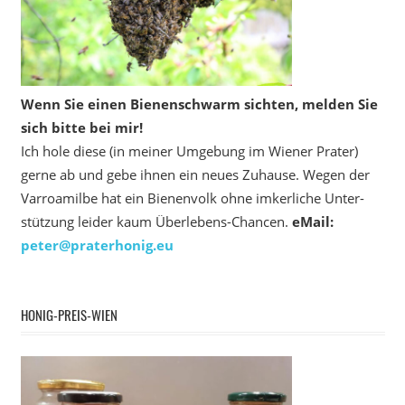
Wenn Sie einen Bienenschwarm sichten, melden Sie
sich bitte bei mir!
Ich hole diese (in meiner Umgebung im Wiener Prater)
gerne ab und gebe ihnen ein neues Zuhause. Wegen der
Varroamilbe hat ein Bienenvolk ohne imkerliche Unter­
stützung leider kaum Überlebens-Chancen.
eMail:
peter@praterhonig.eu
HONIG-PREIS-WIEN