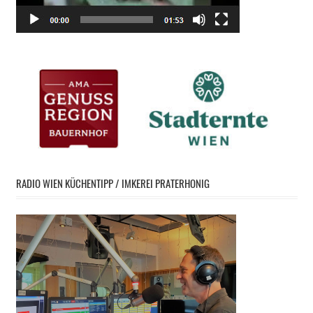
RADIO WIEN KÜCHENTIPP / IMKEREI PRATERHONIG