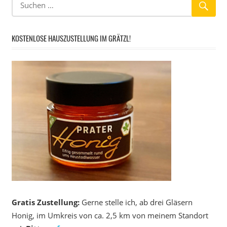
KOSTENLOSE HAUSZUSTELLUNG IM GRÄTZL!
Gratis Zustellung:
Gerne stelle ich, ab drei Gläsern
Honig, im Umkreis von ca. 2,5 km von meinem Standort