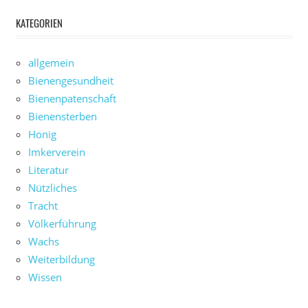
KATEGORIEN
allgemein
Bienengesundheit
Bienenpatenschaft
Bienensterben
Honig
Imkerverein
Literatur
Nützliches
Tracht
Völkerführung
Wachs
Weiterbildung
Wissen