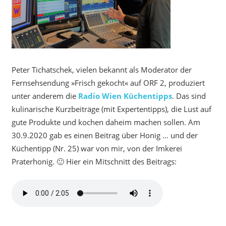
Peter Tichatschek, vielen bekannt als Moderator der
Fernsehsendung »Frisch gekocht« auf ORF 2, produziert
unter anderem die
Radio Wien Küchentipps
. Das sind
kulinarische Kurzbeiträge (mit Expertentipps), die Lust auf
gute Produkte und kochen daheim machen sollen. Am
30.9.2020 gab es einen Beitrag über Honig … und der
Küchentipp (Nr. 25) war von mir, von der Imkerei
Praterhonig. 🙂 Hier ein Mitschnitt des Beitrags: