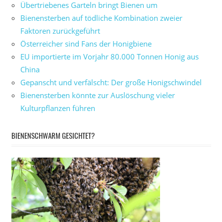
Übertriebenes Garteln bringt Bienen um
Bienensterben auf tödliche Kombination zweier
Faktoren zurückgeführt
Österreicher sind Fans der Honigbiene
EU importierte im Vorjahr 80.000 Tonnen Honig aus
China
Gepanscht und verfälscht: Der große Honigschwindel
Bienensterben könnte zur Auslöschung vieler
Kulturpflanzen führen
BIENENSCHWARM GESICHTET?