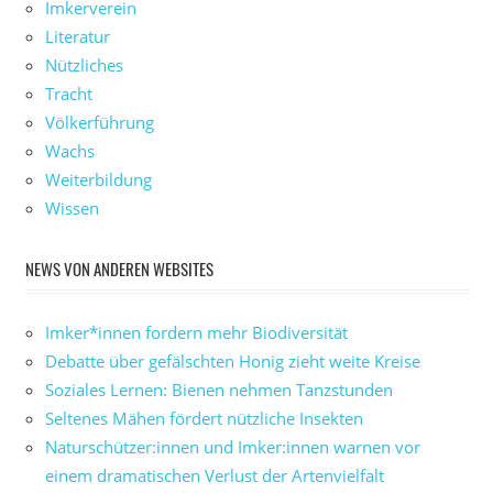
Imkerverein
Literatur
Nützliches
Tracht
Völkerführung
Wachs
Weiterbildung
Wissen
NEWS VON ANDEREN WEBSITES
Imker*innen fordern mehr Biodiversität
Debatte über gefälschten Honig zieht weite Kreise
Soziales Lernen: Bienen nehmen Tanzstunden
Seltenes Mähen fördert nützliche Insekten
Naturschützer:innen und Imker:innen warnen vor
einem dramatischen Verlust der Artenvielfalt