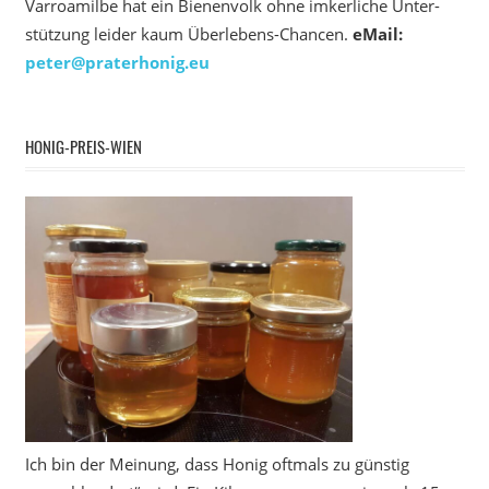
Varroamilbe hat ein Bienenvolk ohne imkerliche Unter­
stützung leider kaum Überlebens-Chancen.
eMail:
peter@praterhonig.eu
HONIG-PREIS-WIEN
Ich bin der Meinung, dass Honig oftmals zu günstig