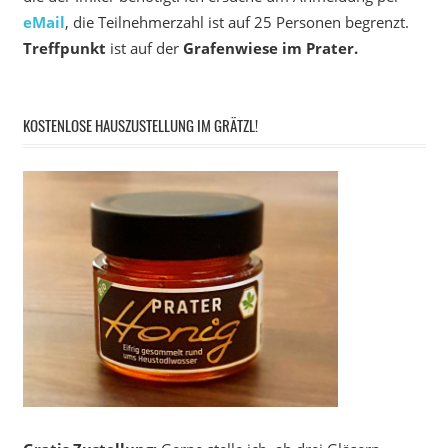
eMail
, die Teilnehmerzahl ist auf 25 Personen begrenzt.
Treffpunkt
ist auf der
Grafenwiese im Prater.
KOSTENLOSE HAUSZUSTELLUNG IM GRÄTZL!