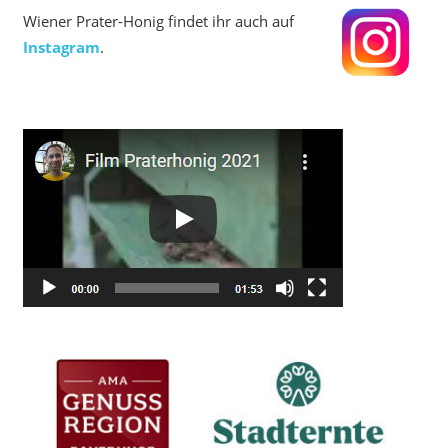
Wiener Prater-Honig findet ihr auch auf
Instagram
.