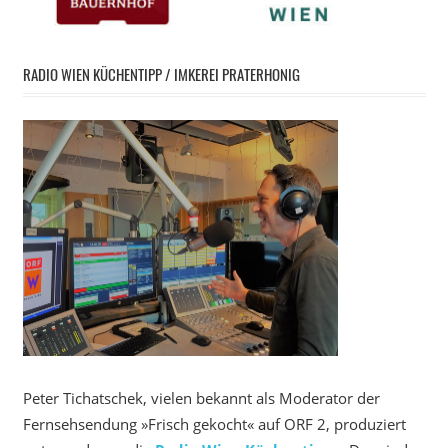
RADIO WIEN KÜCHENTIPP / IMKEREI PRATERHONIG
Peter Tichatschek, vielen bekannt als Moderator der
Fernsehsendung »Frisch gekocht« auf ORF 2, produziert