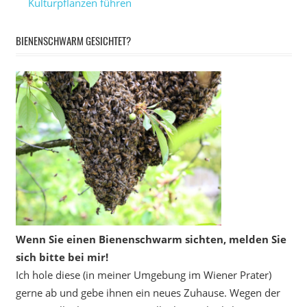
Kulturpflanzen führen
BIENENSCHWARM GESICHTET?
Wenn Sie einen Bienenschwarm sichten, melden Sie
sich bitte bei mir!
Ich hole diese (in meiner Umgebung im Wiener Prater)
gerne ab und gebe ihnen ein neues Zuhause. Wegen der