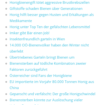
Honigbienengift tötet aggressive Brustkrebszellen
Giftstoffe schaden Bienen über Generationen
Honig hilft besser gegen Husten und Erkältungen als
Medikamente
Honig unter Top Ten der gefälschten Lebensmittel
Imker gibt Bär einen Job!
Insektenfreundlich garteln in Wien
14.000 OÖ-Bienenvölker haben den Winter nicht
überlebt
Übertriebenes Garteln bringt Bienen um
Bienensterben auf tödliche Kombination zweier
Faktoren zurückgeführt
Österreicher sind Fans der Honigbiene
EU importierte im Vorjahr 80.000 Tonnen Honig aus
China
Gepanscht und verfälscht: Der große Honigschwindel
Bienensterben könnte zur Auslöschung vieler