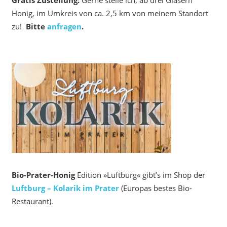
Honig, im Umkreis von ca. 2,5 km von meinem Standort
zu!
Bitte
anfragen
.
Bio-Prater-Honig
Edition »Luftburg« gibt’s im Shop der
Luftburg – Kolarik im Prater
(Europas bestes Bio-
Restaurant).