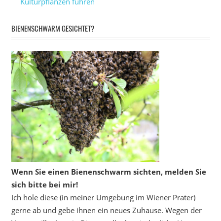
Kulturpflanzen führen
BIENENSCHWARM GESICHTET?
Wenn Sie einen Bienenschwarm sichten, melden Sie
sich bitte bei mir!
Ich hole diese (in meiner Umgebung im Wiener Prater)
gerne ab und gebe ihnen ein neues Zuhause. Wegen der