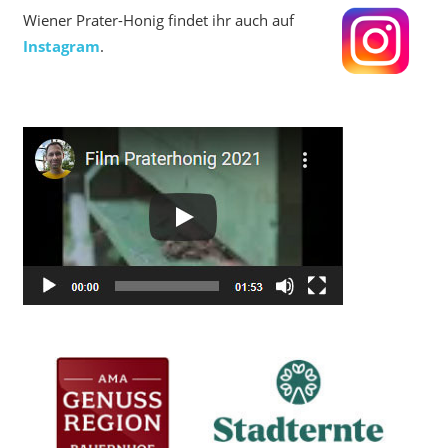
Wiener Prater-Honig findet ihr auch auf
Instagram
.