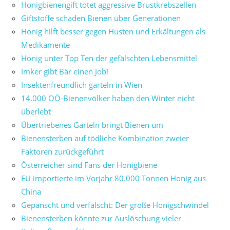
Honigbienengift tötet aggressive Brustkrebszellen
Giftstoffe schaden Bienen über Generationen
Honig hilft besser gegen Husten und Erkältungen als
Medikamente
Honig unter Top Ten der gefälschten Lebensmittel
Imker gibt Bär einen Job!
Insektenfreundlich garteln in Wien
14.000 OÖ-Bienenvölker haben den Winter nicht
überlebt
Übertriebenes Garteln bringt Bienen um
Bienensterben auf tödliche Kombination zweier
Faktoren zurückgeführt
Österreicher sind Fans der Honigbiene
EU importierte im Vorjahr 80.000 Tonnen Honig aus
China
Gepanscht und verfälscht: Der große Honigschwindel
Bienensterben könnte zur Auslöschung vieler