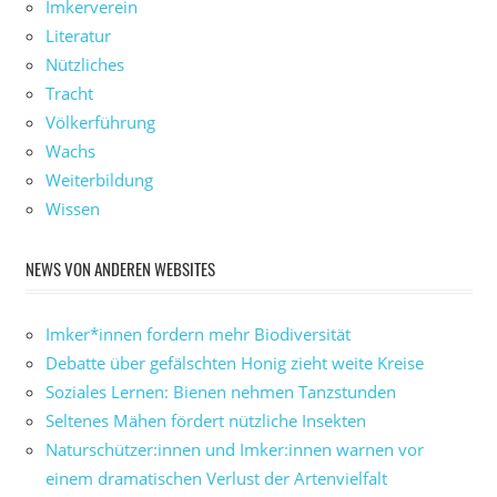
Imkerverein
Literatur
Nützliches
Tracht
Völkerführung
Wachs
Weiterbildung
Wissen
NEWS VON ANDEREN WEBSITES
Imker*innen fordern mehr Biodiversität
Debatte über gefälschten Honig zieht weite Kreise
Soziales Lernen: Bienen nehmen Tanzstunden
Seltenes Mähen fördert nützliche Insekten
Naturschützer:innen und Imker:innen warnen vor
einem dramatischen Verlust der Artenvielfalt