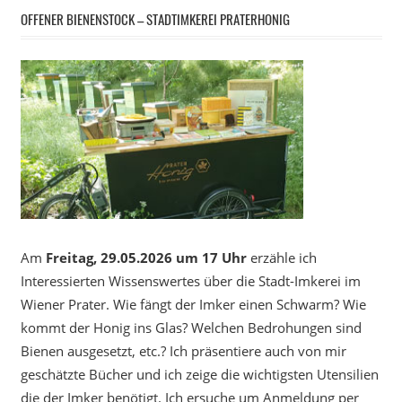
OFFENER BIENENSTOCK – STADTIMKEREI PRATERHONIG
Am
Freitag, 29.05.2026 um 17 Uhr
erzähle ich
Interessierten Wissenswertes über die Stadt-Imkerei im
Wiener Prater. Wie fängt der Imker einen Schwarm? Wie
kommt der Honig ins Glas? Welchen Bedrohungen sind
Bienen ausgesetzt, etc.? Ich präsentiere auch von mir
geschätzte Bücher und ich zeige die wichtigsten Utensilien
die der Imker benötigt. Ich ersuche um Anmeldung per