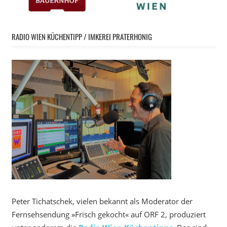
RADIO WIEN KÜCHENTIPP / IMKEREI PRATERHONIG
Peter Tichatschek, vielen bekannt als Moderator der
Fernsehsendung »Frisch gekocht« auf ORF 2, produziert