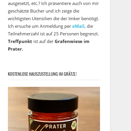
ausgesetzt, etc.? Ich präsentiere auch von mir
geschätzte Bücher und ich zeige die
wichtigsten Utensilien die der Imker benötigt.
Ich ersuche um Anmeldung per
eMail
, die
Teilnehmerzahl ist auf 25 Personen begrenzt.
Treffpunkt
ist auf der
Grafenwiese im
Prater.
KOSTENLOSE HAUSZUSTELLUNG IM GRÄTZL!