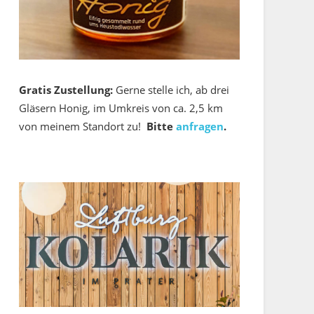
Gratis Zustellung:
Gerne stelle ich, ab drei
Gläsern Honig, im Umkreis von ca. 2,5 km
von meinem Standort zu!
Bitte
anfragen
.