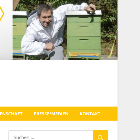
TENSCHAFT
PRESSE/MEDIEN
KONTAKT