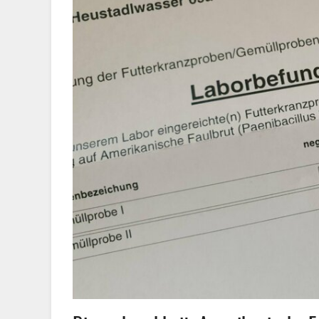
Bienengesundheit