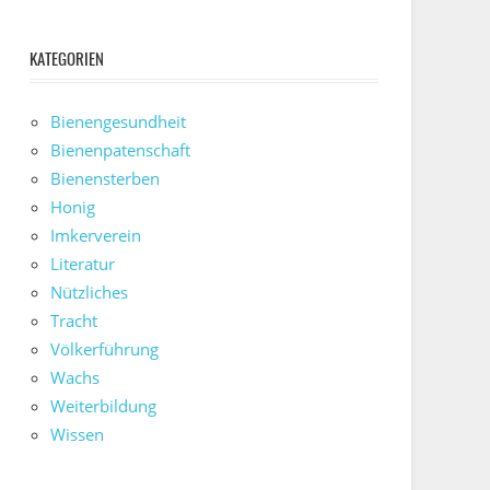
KATEGORIEN
Bienengesundheit
Bienenpatenschaft
Bienensterben
Honig
Imkerverein
Literatur
Nützliches
Tracht
Völkerführung
Wachs
Weiterbildung
Wissen