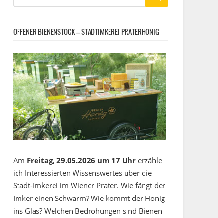
OFFENER BIENENSTOCK – STADTIMKEREI PRATERHONIG
Am
Freitag, 29.05.2026 um 17 Uhr
erzähle
ich Interessierten Wissenswertes über die
Stadt-Imkerei im Wiener Prater. Wie fängt der
Imker einen Schwarm? Wie kommt der Honig
ins Glas? Welchen Bedrohungen sind Bienen