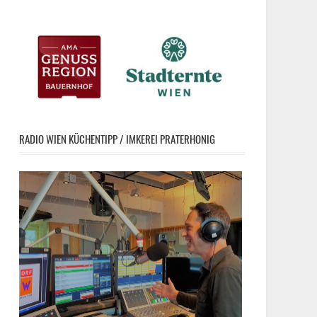
RADIO WIEN KÜCHENTIPP / IMKEREI PRATERHONIG