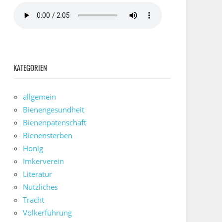
KATEGORIEN
allgemein
Bienengesundheit
Bienenpatenschaft
Bienensterben
Honig
Imkerverein
Literatur
Nützliches
Tracht
Völkerführung