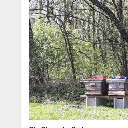
Völkerführung