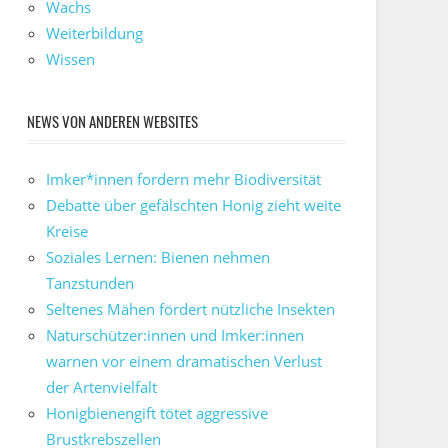
Wachs
Weiterbildung
Wissen
NEWS VON ANDEREN WEBSITES
Imker*innen fordern mehr Biodiversität
Debatte über gefälschten Honig zieht weite
Kreise
Soziales Lernen: Bienen nehmen
Tanzstunden
Seltenes Mähen fördert nützliche Insekten
Naturschützer:innen und Imker:innen
warnen vor einem dramatischen Verlust
der Artenvielfalt
Honigbienengift tötet aggressive
Brustkrebszellen