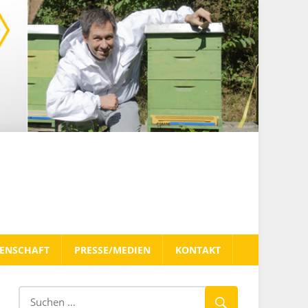
TENSCHAFT
PRESSE/MEDIEN
KONTAKT