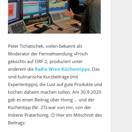
Peter Tichatschek, vielen bekannt als
Moderator der Fernsehsendung »Frisch
gekocht« auf ORF 2, produziert unter
anderem die
Radio Wien Küchentipps
. Das
sind kulinarische Kurzbeiträge (mit
Expertentipps), die Lust auf gute Produkte und
kochen daheim machen sollen. Am 30.9.2020
gab es einen Beitrag über Honig … und der
Küchentipp (Nr. 25) war von mir, von der
Imkerei Praterhonig. 🙂 Hier ein Mitschnitt des
Beitrags: