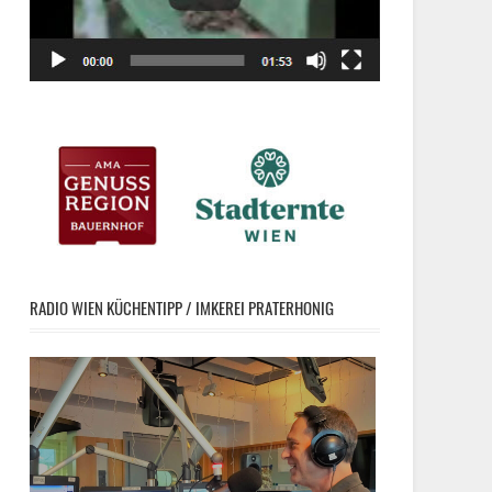
RADIO WIEN KÜCHENTIPP / IMKEREI PRATERHONIG