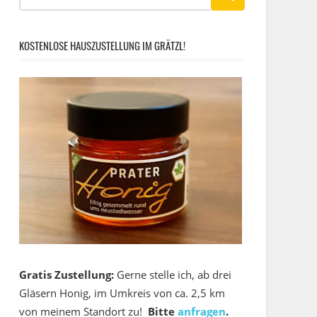
KOSTENLOSE HAUSZUSTELLUNG IM GRÄTZL!
Gratis Zustellung:
Gerne stelle ich, ab drei
Gläsern Honig, im Umkreis von ca. 2,5 km
von meinem Standort zu!
Bitte
anfragen
.