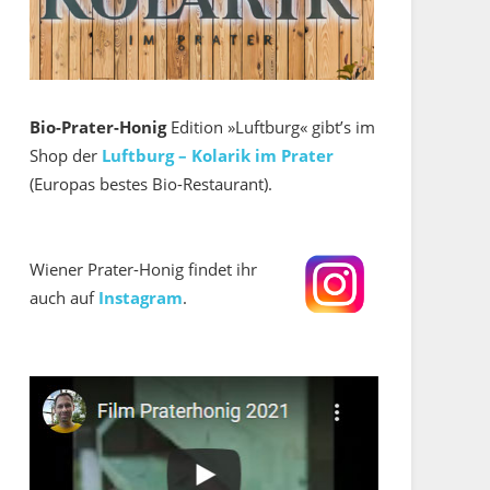
Bio-Prater-Honig
Edition »Luftburg« gibt’s im
Shop der
Luftburg – Kolarik im Prater
(Europas bestes Bio-Restaurant).
Wiener Prater-Honig findet ihr
auch auf
Instagram
.