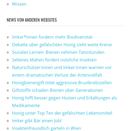
Wissen
NEWS VON ANDEREN WEBSITES
Imker*innen fordern mehr Biodiversität
Debatte über gefälschten Honig zieht weite Kreise
Soziales Lernen: Bienen nehmen Tanzstunden
Seltenes Mähen fördert nützliche Insekten
Naturschützer:innen und Imker:innen warnen vor
einem dramatischen Verlust der Artenvielfalt
Honigbienengift tötet aggressive Brustkrebszellen
Giftstoffe schaden Bienen über Generationen
Honig hilft besser gegen Husten und Erkältungen als
Medikamente
Honig unter Top Ten der gefälschten Lebensmittel
Imker gibt Bär einen Job!
Insektenfreundlich garteln in Wien