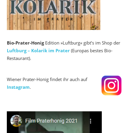
Bio-Prater-Honig
Edition »Luftburg« gibt’s im Shop der
Luftburg – Kolarik im Prater
(Europas bestes Bio-
Restaurant).
Wiener Prater-Honig findet ihr auch auf
Instagram
.