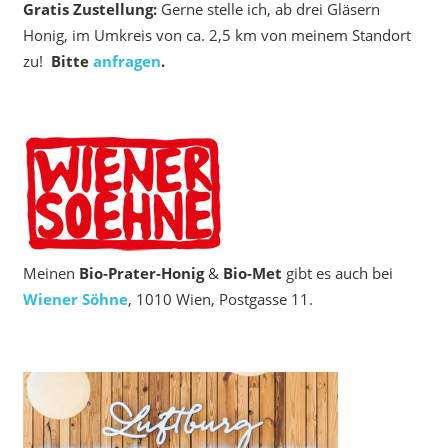
Gratis Zustellung:
Gerne stelle ich, ab drei Gläsern
Honig, im Umkreis von ca. 2,5 km von meinem Standort
zu!
Bitte
anfragen
.
Meinen
Bio‑Prater-Honig
&
Bio-Met
gibt es auch bei
Wiener Söhne
, 1010 Wien, Postgasse 11.