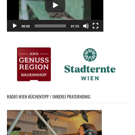
RADIO WIEN KÜCHENTIPP / IMKEREI PRATERHONIG