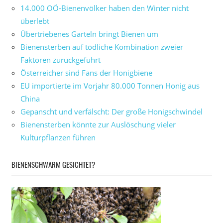
14.000 OÖ-Bienenvölker haben den Winter nicht
überlebt
Übertriebenes Garteln bringt Bienen um
Bienensterben auf tödliche Kombination zweier
Faktoren zurückgeführt
Österreicher sind Fans der Honigbiene
EU importierte im Vorjahr 80.000 Tonnen Honig aus
China
Gepanscht und verfälscht: Der große Honigschwindel
Bienensterben könnte zur Auslöschung vieler
Kulturpflanzen führen
BIENENSCHWARM GESICHTET?