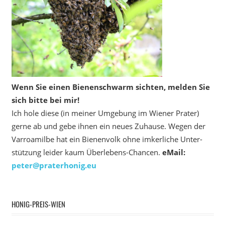
Wenn Sie einen Bienenschwarm sichten, melden Sie
sich bitte bei mir!
Ich hole diese (in meiner Umgebung im Wiener Prater)
gerne ab und gebe ihnen ein neues Zuhause. Wegen der
Varroamilbe hat ein Bienenvolk ohne imkerliche Unter­
stützung leider kaum Überlebens-Chancen.
eMail:
peter@praterhonig.eu
HONIG-PREIS-WIEN