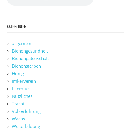
KATEGORIEN
allgemein
Bienengesundheit
Bienenpatenschaft
Bienensterben
Honig
Imkerverein
Literatur
Nützliches
Tracht
Völkerführung
Wachs
Weiterbildung