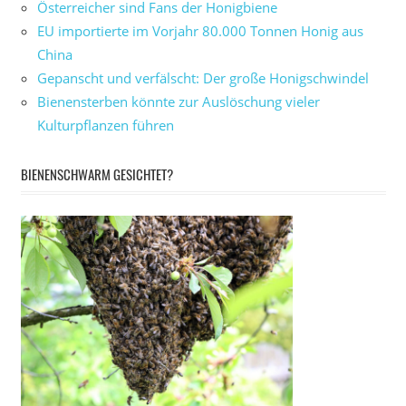
Österreicher sind Fans der Honigbiene
EU importierte im Vorjahr 80.000 Tonnen Honig aus
China
Gepanscht und verfälscht: Der große Honigschwindel
Bienensterben könnte zur Auslöschung vieler
Kulturpflanzen führen
BIENENSCHWARM GESICHTET?