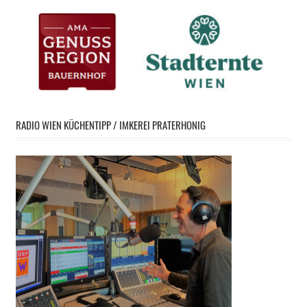
RADIO WIEN KÜCHENTIPP / IMKEREI PRATERHONIG