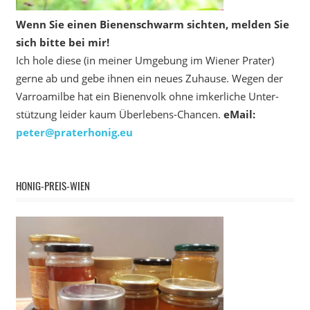
Wenn Sie einen Bienenschwarm sichten, melden Sie
sich bitte bei mir!
Ich hole diese (in meiner Umgebung im Wiener Prater)
gerne ab und gebe ihnen ein neues Zuhause. Wegen der
Varroamilbe hat ein Bienenvolk ohne imkerliche Unter­
stützung leider kaum Überlebens-Chancen.
eMail:
peter@praterhonig.eu
HONIG-PREIS-WIEN