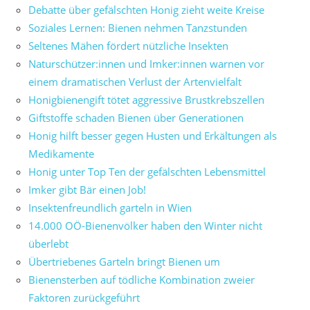
Debatte über gefälschten Honig zieht weite Kreise
Soziales Lernen: Bienen nehmen Tanzstunden
Seltenes Mähen fördert nützliche Insekten
Naturschützer:innen und Imker:innen warnen vor
einem dramatischen Verlust der Artenvielfalt
Honigbienengift tötet aggressive Brustkrebszellen
Giftstoffe schaden Bienen über Generationen
Honig hilft besser gegen Husten und Erkältungen als
Medikamente
Honig unter Top Ten der gefälschten Lebensmittel
Imker gibt Bär einen Job!
Insektenfreundlich garteln in Wien
14.000 OÖ-Bienenvölker haben den Winter nicht
überlebt
Übertriebenes Garteln bringt Bienen um
Bienensterben auf tödliche Kombination zweier
Faktoren zurückgeführt