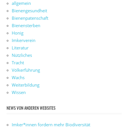
allgemein
Bienengesundheit
Bienenpatenschaft
Bienensterben
Honig
Imkerverein
Literatur
Nützliches
Tracht
Völkerführung
Wachs
Weiterbildung
Wissen
NEWS VON ANDEREN WEBSITES
Imker*innen fordern mehr Biodiversität