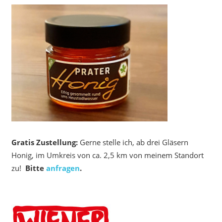
Gratis Zustellung:
Gerne stelle ich, ab drei Gläsern
Honig, im Umkreis von ca. 2,5 km von meinem Standort
zu!
Bitte
anfragen
.