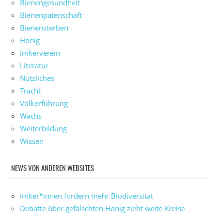
Bienengesundheit
Bienenpatenschaft
Bienensterben
Honig
Imkerverein
Literatur
Nützliches
Tracht
Völkerführung
Wachs
Weiterbildung
Wissen
NEWS VON ANDEREN WEBSITES
Imker*innen fordern mehr Biodiversität
Debatte über gefälschten Honig zieht weite Kreise