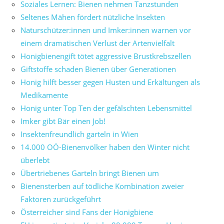
Soziales Lernen: Bienen nehmen Tanzstunden
Seltenes Mähen fördert nützliche Insekten
Naturschützer:innen und Imker:innen warnen vor
einem dramatischen Verlust der Artenvielfalt
Honigbienengift tötet aggressive Brustkrebszellen
Giftstoffe schaden Bienen über Generationen
Honig hilft besser gegen Husten und Erkältungen als
Medikamente
Honig unter Top Ten der gefälschten Lebensmittel
Imker gibt Bär einen Job!
Insektenfreundlich garteln in Wien
14.000 OÖ-Bienenvölker haben den Winter nicht
überlebt
Übertriebenes Garteln bringt Bienen um
Bienensterben auf tödliche Kombination zweier
Faktoren zurückgeführt
Österreicher sind Fans der Honigbiene