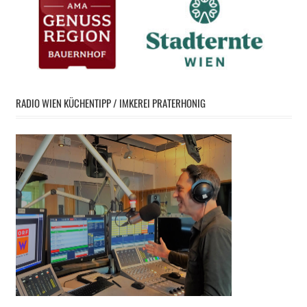
RADIO WIEN KÜCHENTIPP / IMKEREI PRATERHONIG