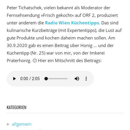
Peter Tichatschek, vielen bekannt als Moderator der
Fernsehsendung »Frisch gekocht« auf ORF 2, produziert
unter anderem die
Radio Wien Küchentipps
. Das sind
kulinarische Kurzbeiträge (mit Expertentipps), die Lust auf
gute Produkte und kochen daheim machen sollen. Am
30.9.2020 gab es einen Beitrag über Honig … und der
Küchentipp (Nr. 25) war von mir, von der Imkerei
Praterhonig. 🙂 Hier ein Mitschnitt des Beitrags:
KATEGORIEN
allgemein