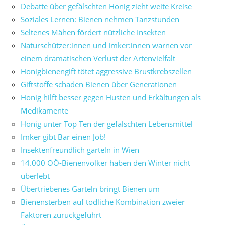
Debatte über gefälschten Honig zieht weite Kreise
Soziales Lernen: Bienen nehmen Tanzstunden
Seltenes Mähen fördert nützliche Insekten
Naturschützer:innen und Imker:innen warnen vor
einem dramatischen Verlust der Artenvielfalt
Honigbienengift tötet aggressive Brustkrebszellen
Giftstoffe schaden Bienen über Generationen
Honig hilft besser gegen Husten und Erkältungen als
Medikamente
Honig unter Top Ten der gefälschten Lebensmittel
Imker gibt Bär einen Job!
Insektenfreundlich garteln in Wien
14.000 OÖ-Bienenvölker haben den Winter nicht
überlebt
Übertriebenes Garteln bringt Bienen um
Bienensterben auf tödliche Kombination zweier
Faktoren zurückgeführt