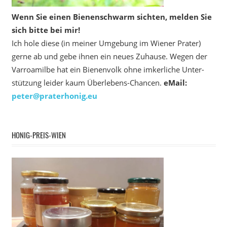
Wenn Sie einen Bienenschwarm sichten, melden Sie
sich bitte bei mir!
Ich hole diese (in meiner Umgebung im Wiener Prater)
gerne ab und gebe ihnen ein neues Zuhause. Wegen der
Varroamilbe hat ein Bienenvolk ohne imkerliche Unter­
stützung leider kaum Überlebens-Chancen.
eMail:
peter@praterhonig.eu
HONIG-PREIS-WIEN