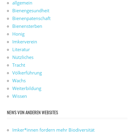
allgemein
Bienengesundheit
Bienenpatenschaft
Bienensterben
Honig
Imkerverein
Literatur
Nützliches
Tracht
Völkerführung
Wachs
Weiterbildung
Wissen
NEWS VON ANDEREN WEBSITES
Imker*innen fordern mehr Biodiversität