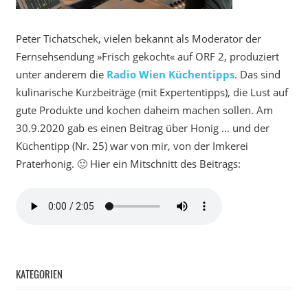
Peter Tichatschek, vielen bekannt als Moderator der
Fernsehsendung »Frisch gekocht« auf ORF 2, produziert
unter anderem die
Radio Wien Küchentipps
. Das sind
kulinarische Kurzbeiträge (mit Expertentipps), die Lust auf
gute Produkte und kochen daheim machen sollen. Am
30.9.2020 gab es einen Beitrag über Honig … und der
Küchentipp (Nr. 25) war von mir, von der Imkerei
Praterhonig. 🙂 Hier ein Mitschnitt des Beitrags:
KATEGORIEN