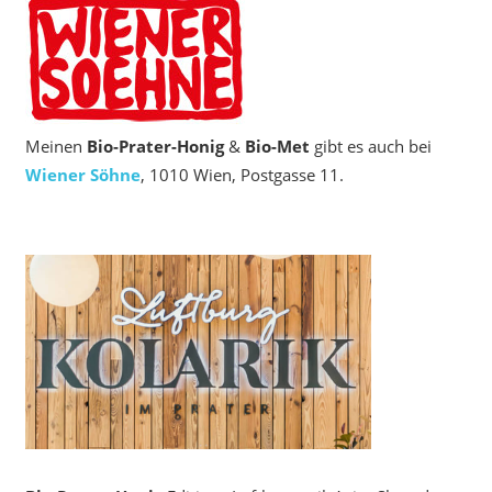
Meinen
Bio‑Prater-Honig
&
Bio-Met
gibt es auch bei
Wiener Söhne
, 1010 Wien, Postgasse 11.