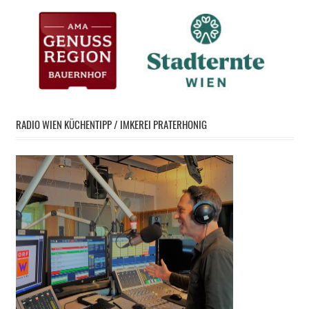
RADIO WIEN KÜCHENTIPP / IMKEREI PRATERHONIG