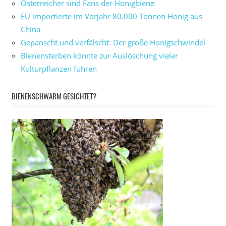
Österreicher sind Fans der Honigbiene
EU importierte im Vorjahr 80.000 Tonnen Honig aus
China
Gepanscht und verfälscht: Der große Honigschwindel
Bienensterben könnte zur Auslöschung vieler
Kulturpflanzen führen
BIENENSCHWARM GESICHTET?