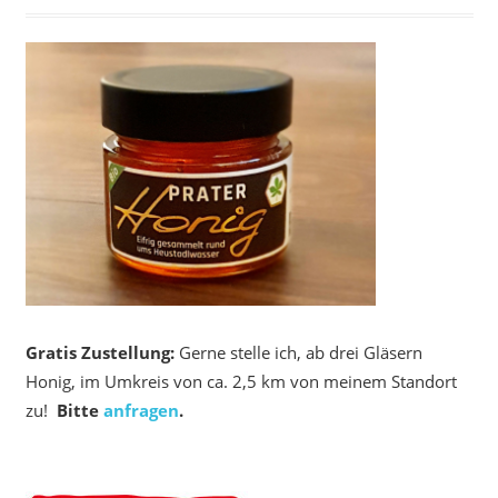
Gratis Zustellung:
Gerne stelle ich, ab drei Gläsern
Honig, im Umkreis von ca. 2,5 km von meinem Standort
zu!
Bitte
anfragen
.