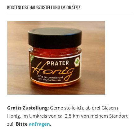
KOSTENLOSE HAUSZUSTELLUNG IM GRÄTZL!
Gratis Zustellung:
Gerne stelle ich, ab drei Gläsern
Honig, im Umkreis von ca. 2,5 km von meinem Standort
zu!
Bitte
anfragen
.