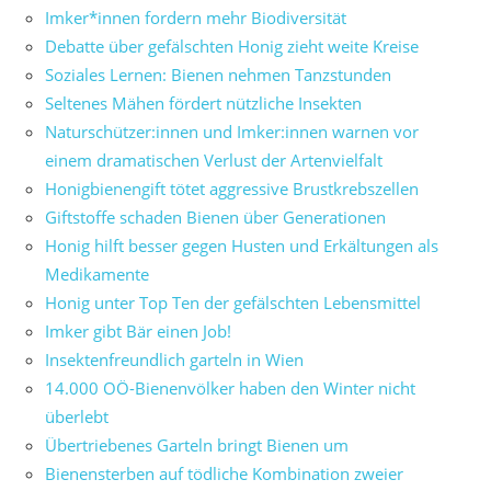
Imker*innen fordern mehr Biodiversität
Debatte über gefälschten Honig zieht weite Kreise
Soziales Lernen: Bienen nehmen Tanzstunden
Seltenes Mähen fördert nützliche Insekten
Naturschützer:innen und Imker:innen warnen vor
einem dramatischen Verlust der Artenvielfalt
Honigbienengift tötet aggressive Brustkrebszellen
Giftstoffe schaden Bienen über Generationen
Honig hilft besser gegen Husten und Erkältungen als
Medikamente
Honig unter Top Ten der gefälschten Lebensmittel
Imker gibt Bär einen Job!
Insektenfreundlich garteln in Wien
14.000 OÖ-Bienenvölker haben den Winter nicht
überlebt
Übertriebenes Garteln bringt Bienen um
Bienensterben auf tödliche Kombination zweier