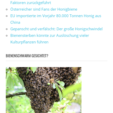
Faktoren zurückgeführt
Österreicher sind Fans der Honigbiene
EU importierte im Vorjahr 80.000 Tonnen Honig aus
China
Gepanscht und verfälscht: Der große Honigschwindel
Bienensterben könnte zur Auslöschung vieler
Kulturpflanzen führen
BIENENSCHWARM GESICHTET?