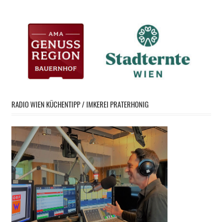
RADIO WIEN KÜCHENTIPP / IMKEREI PRATERHONIG