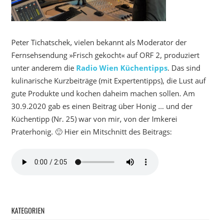
Peter Tichatschek, vielen bekannt als Moderator der
Fernsehsendung »Frisch gekocht« auf ORF 2, produziert
unter anderem die
Radio Wien Küchentipps
. Das sind
kulinarische Kurzbeiträge (mit Expertentipps), die Lust auf
gute Produkte und kochen daheim machen sollen. Am
30.9.2020 gab es einen Beitrag über Honig … und der
Küchentipp (Nr. 25) war von mir, von der Imkerei
Praterhonig. 🙂 Hier ein Mitschnitt des Beitrags:
KATEGORIEN