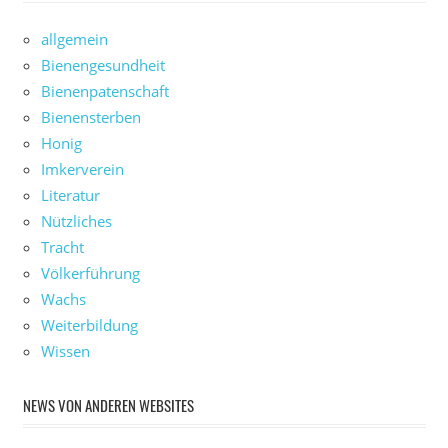
allgemein
Bienengesundheit
Bienenpatenschaft
Bienensterben
Honig
Imkerverein
Literatur
Nützliches
Tracht
Völkerführung
Wachs
Weiterbildung
Wissen
NEWS VON ANDEREN WEBSITES