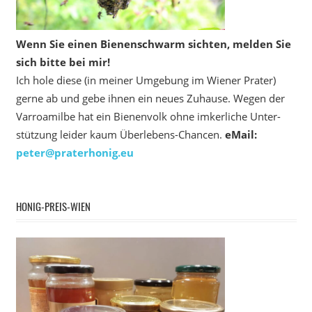
Wenn Sie einen Bienenschwarm sichten, melden Sie
sich bitte bei mir!
Ich hole diese (in meiner Umgebung im Wiener Prater)
gerne ab und gebe ihnen ein neues Zuhause. Wegen der
Varroamilbe hat ein Bienenvolk ohne imkerliche Unter­
stützung leider kaum Überlebens-Chancen.
eMail:
peter@praterhonig.eu
HONIG-PREIS-WIEN