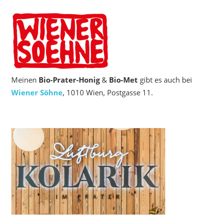
Meinen
Bio‑Prater-Honig
&
Bio-Met
gibt es auch bei
Wiener Söhne
, 1010 Wien, Postgasse 11.