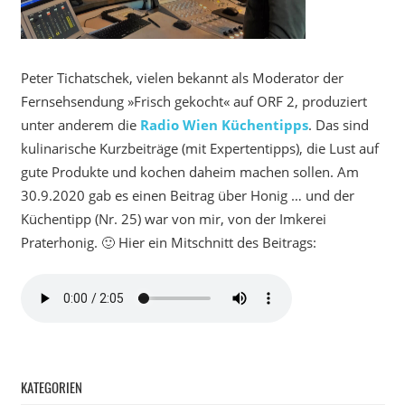
Peter Tichatschek, vielen bekannt als Moderator der
Fernsehsendung »Frisch gekocht« auf ORF 2, produziert
unter anderem die
Radio Wien Küchentipps
. Das sind
kulinarische Kurzbeiträge (mit Expertentipps), die Lust auf
gute Produkte und kochen daheim machen sollen. Am
30.9.2020 gab es einen Beitrag über Honig … und der
Küchentipp (Nr. 25) war von mir, von der Imkerei
Praterhonig. 🙂 Hier ein Mitschnitt des Beitrags:
KATEGORIEN