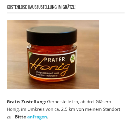
KOSTENLOSE HAUSZUSTELLUNG IM GRÄTZL!
Gratis Zustellung:
Gerne stelle ich, ab drei Gläsern
Honig, im Umkreis von ca. 2,5 km von meinem Standort
zu!
Bitte
anfragen
.