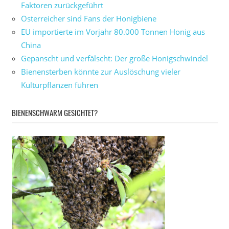
Faktoren zurückgeführt
Österreicher sind Fans der Honigbiene
EU importierte im Vorjahr 80.000 Tonnen Honig aus
China
Gepanscht und verfälscht: Der große Honigschwindel
Bienensterben könnte zur Auslöschung vieler
Kulturpflanzen führen
BIENENSCHWARM GESICHTET?