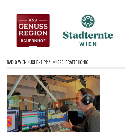
RADIO WIEN KÜCHENTIPP / IMKEREI PRATERHONIG