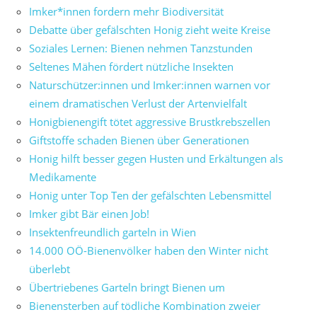
Imker*innen fordern mehr Biodiversität
Debatte über gefälschten Honig zieht weite Kreise
Soziales Lernen: Bienen nehmen Tanzstunden
Seltenes Mähen fördert nützliche Insekten
Naturschützer:innen und Imker:innen warnen vor
einem dramatischen Verlust der Artenvielfalt
Honigbienengift tötet aggressive Brustkrebszellen
Giftstoffe schaden Bienen über Generationen
Honig hilft besser gegen Husten und Erkältungen als
Medikamente
Honig unter Top Ten der gefälschten Lebensmittel
Imker gibt Bär einen Job!
Insektenfreundlich garteln in Wien
14.000 OÖ-Bienenvölker haben den Winter nicht
überlebt
Übertriebenes Garteln bringt Bienen um
Bienensterben auf tödliche Kombination zweier