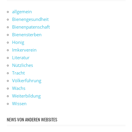
allgemein
Bienengesundheit
Bienenpatenschaft
Bienensterben
Honig
Imkerverein
Literatur
Nützliches
Tracht
Völkerführung
Wachs
Weiterbildung
Wissen
NEWS VON ANDEREN WEBSITES