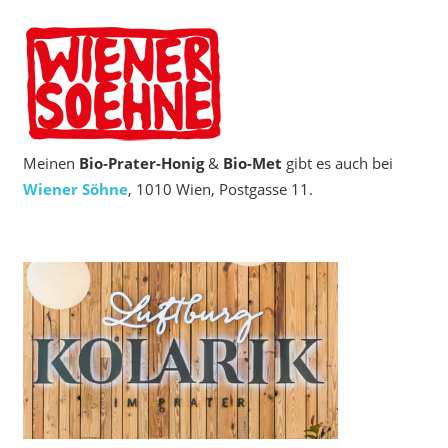
Meinen
Bio‑Prater-Honig
&
Bio-Met
gibt es auch bei
Wiener Söhne
, 1010 Wien, Postgasse 11.