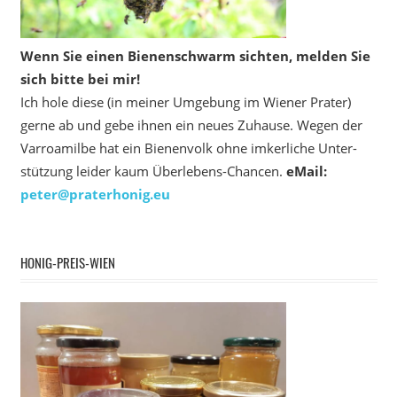
Wenn Sie einen Bienenschwarm sichten, melden Sie
sich bitte bei mir!
Ich hole diese (in meiner Umgebung im Wiener Prater)
gerne ab und gebe ihnen ein neues Zuhause. Wegen der
Varroamilbe hat ein Bienenvolk ohne imkerliche Unter­
stützung leider kaum Überlebens-Chancen.
eMail:
peter@praterhonig.eu
HONIG-PREIS-WIEN