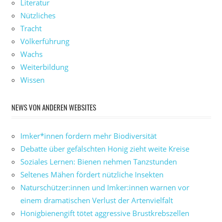
Literatur
Nützliches
Tracht
Völkerführung
Wachs
Weiterbildung
Wissen
NEWS VON ANDEREN WEBSITES
Imker*innen fordern mehr Biodiversität
Debatte über gefälschten Honig zieht weite Kreise
Soziales Lernen: Bienen nehmen Tanzstunden
Seltenes Mähen fördert nützliche Insekten
Naturschützer:innen und Imker:innen warnen vor
einem dramatischen Verlust der Artenvielfalt
Honigbienengift tötet aggressive Brustkrebszellen