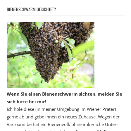
BIENENSCHWARM GESICHTET?
Wenn Sie einen Bienenschwarm sichten, melden Sie
sich bitte bei mir!
Ich hole diese (in meiner Umgebung im Wiener Prater)
gerne ab und gebe ihnen ein neues Zuhause. Wegen der
Varroamilbe hat ein Bienenvolk ohne imkerliche Unter­