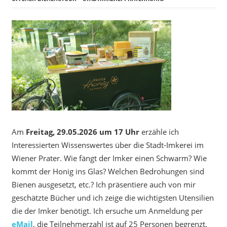
Am
Freitag, 29.05.2026 um 17 Uhr
erzähle ich
Interessierten Wissenswertes über die Stadt-Imkerei im
Wiener Prater. Wie fängt der Imker einen Schwarm? Wie
kommt der Honig ins Glas? Welchen Bedrohungen sind
Bienen ausgesetzt, etc.? Ich präsentiere auch von mir
geschätzte Bücher und ich zeige die wichtigsten Utensilien
die der Imker benötigt. Ich ersuche um Anmeldung per
eMail
, die Teilnehmerzahl ist auf 25 Personen begrenzt.