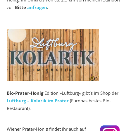
zu!
Bitte
anfragen
.
Bio-Prater-Honig
Edition »Luftburg« gibt’s im Shop der
Luftburg – Kolarik im Prater
(Europas bestes Bio-
Restaurant).
Wiener Prater-Honig findet ihr auch auf