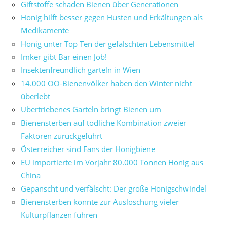
Giftstoffe schaden Bienen über Generationen
Honig hilft besser gegen Husten und Erkältungen als
Medikamente
Honig unter Top Ten der gefälschten Lebensmittel
Imker gibt Bär einen Job!
Insektenfreundlich garteln in Wien
14.000 OÖ-Bienenvölker haben den Winter nicht
überlebt
Übertriebenes Garteln bringt Bienen um
Bienensterben auf tödliche Kombination zweier
Faktoren zurückgeführt
Österreicher sind Fans der Honigbiene
EU importierte im Vorjahr 80.000 Tonnen Honig aus
China
Gepanscht und verfälscht: Der große Honigschwindel
Bienensterben könnte zur Auslöschung vieler
Kulturpflanzen führen