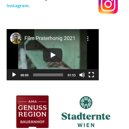
Instagram
.