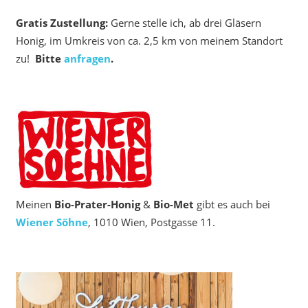
Gratis Zustellung:
Gerne stelle ich, ab drei Gläsern
Honig, im Umkreis von ca. 2,5 km von meinem Standort
zu!
Bitte
anfragen
.
Meinen
Bio‑Prater-Honig
&
Bio-Met
gibt es auch bei
Wiener Söhne
, 1010 Wien, Postgasse 11.