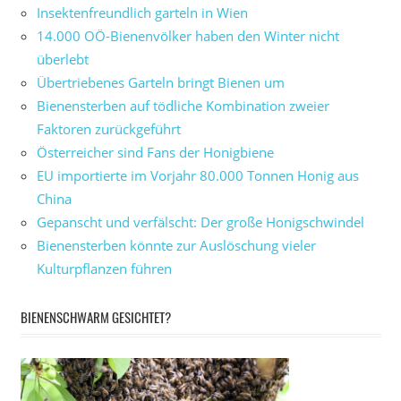
Insektenfreundlich garteln in Wien
14.000 OÖ-Bienenvölker haben den Winter nicht
überlebt
Übertriebenes Garteln bringt Bienen um
Bienensterben auf tödliche Kombination zweier
Faktoren zurückgeführt
Österreicher sind Fans der Honigbiene
EU importierte im Vorjahr 80.000 Tonnen Honig aus
China
Gepanscht und verfälscht: Der große Honigschwindel
Bienensterben könnte zur Auslöschung vieler
Kulturpflanzen führen
BIENENSCHWARM GESICHTET?