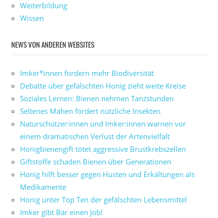
Weiterbildung
Wissen
NEWS VON ANDEREN WEBSITES
Imker*innen fordern mehr Biodiversität
Debatte über gefälschten Honig zieht weite Kreise
Soziales Lernen: Bienen nehmen Tanzstunden
Seltenes Mähen fördert nützliche Insekten
Naturschützer:innen und Imker:innen warnen vor
einem dramatischen Verlust der Artenvielfalt
Honigbienengift tötet aggressive Brustkrebszellen
Giftstoffe schaden Bienen über Generationen
Honig hilft besser gegen Husten und Erkältungen als
Medikamente
Honig unter Top Ten der gefälschten Lebensmittel
Imker gibt Bär einen Job!