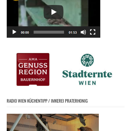
RADIO WIEN KÜCHENTIPP / IMKEREI PRATERHONIG