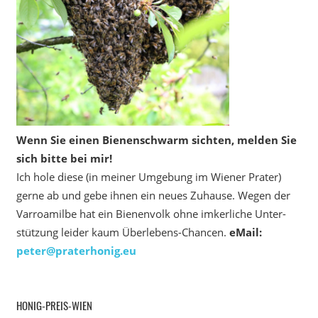
Wenn Sie einen Bienenschwarm sichten, melden Sie
sich bitte bei mir!
Ich hole diese (in meiner Umgebung im Wiener Prater)
gerne ab und gebe ihnen ein neues Zuhause. Wegen der
Varroamilbe hat ein Bienenvolk ohne imkerliche Unter­
stützung leider kaum Überlebens-Chancen.
eMail:
peter@praterhonig.eu
HONIG-PREIS-WIEN