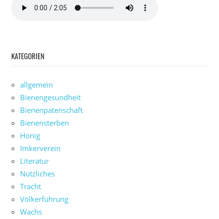
KATEGORIEN
allgemein
Bienengesundheit
Bienenpatenschaft
Bienensterben
Honig
Imkerverein
Literatur
Nützliches
Tracht
Völkerführung
Wachs