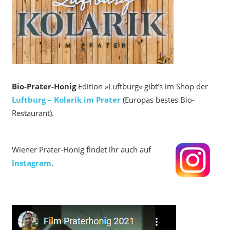
Bio-Prater-Honig
Edition »Luftburg« gibt’s im Shop der
Luftburg – Kolarik im Prater
(Europas bestes Bio-
Restaurant).
Wiener Prater-Honig findet ihr auch auf
Instagram
.