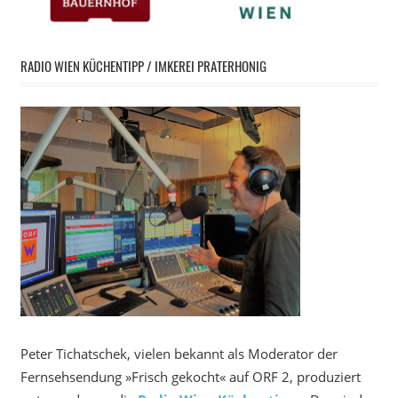
RADIO WIEN KÜCHENTIPP / IMKEREI PRATERHONIG
Peter Tichatschek, vielen bekannt als Moderator der
Fernsehsendung »Frisch gekocht« auf ORF 2, produziert