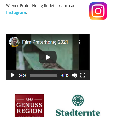
Wiener Prater-Honig findet ihr auch auf
Instagram
.