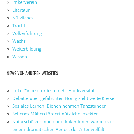
Imkerverein
Literatur
Nützliches
Tracht
Völkerführung
Wachs
Weiterbildung
Wissen
NEWS VON ANDEREN WEBSITES
Imker*innen fordern mehr Biodiversität
Debatte über gefälschten Honig zieht weite Kreise
Soziales Lernen: Bienen nehmen Tanzstunden
Seltenes Mähen fördert nützliche Insekten
Naturschützer:innen und Imker:innen warnen vor
einem dramatischen Verlust der Artenvielfalt