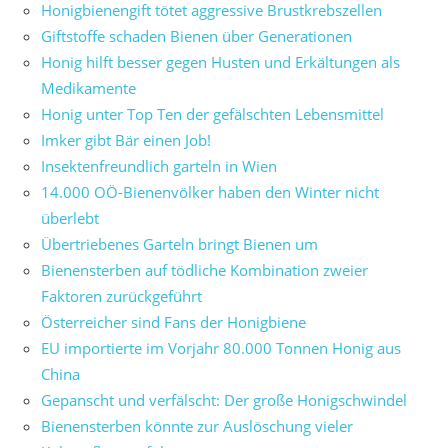
Honigbienengift tötet aggressive Brustkrebszellen
Giftstoffe schaden Bienen über Generationen
Honig hilft besser gegen Husten und Erkältungen als
Medikamente
Honig unter Top Ten der gefälschten Lebensmittel
Imker gibt Bär einen Job!
Insektenfreundlich garteln in Wien
14.000 OÖ-Bienenvölker haben den Winter nicht
überlebt
Übertriebenes Garteln bringt Bienen um
Bienensterben auf tödliche Kombination zweier
Faktoren zurückgeführt
Österreicher sind Fans der Honigbiene
EU importierte im Vorjahr 80.000 Tonnen Honig aus
China
Gepanscht und verfälscht: Der große Honigschwindel
Bienensterben könnte zur Auslöschung vieler