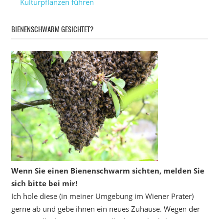
Kulturpflanzen führen
BIENENSCHWARM GESICHTET?
Wenn Sie einen Bienenschwarm sichten, melden Sie
sich bitte bei mir!
Ich hole diese (in meiner Umgebung im Wiener Prater)
gerne ab und gebe ihnen ein neues Zuhause. Wegen der