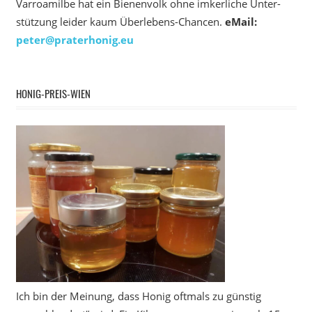
Varroamilbe hat ein Bienenvolk ohne imkerliche Unter­
stützung leider kaum Überlebens-Chancen.
eMail:
peter@praterhonig.eu
HONIG-PREIS-WIEN
Ich bin der Meinung, dass Honig oftmals zu günstig