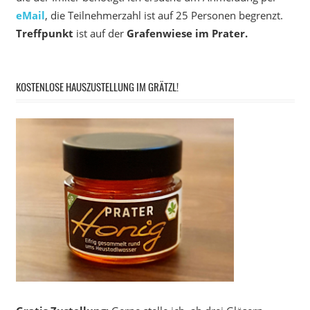
eMail
, die Teilnehmerzahl ist auf 25 Personen begrenzt.
Treffpunkt
ist auf der
Grafenwiese im Prater.
KOSTENLOSE HAUSZUSTELLUNG IM GRÄTZL!