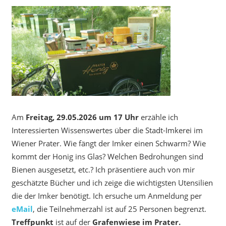
Am
Freitag, 29.05.2026 um 17 Uhr
erzähle ich
Interessierten Wissenswertes über die Stadt-Imkerei im
Wiener Prater. Wie fängt der Imker einen Schwarm? Wie
kommt der Honig ins Glas? Welchen Bedrohungen sind
Bienen ausgesetzt, etc.? Ich präsentiere auch von mir
geschätzte Bücher und ich zeige die wichtigsten Utensilien
die der Imker benötigt. Ich ersuche um Anmeldung per
eMail
, die Teilnehmerzahl ist auf 25 Personen begrenzt.
Treffpunkt
ist auf der
Grafenwiese im Prater.