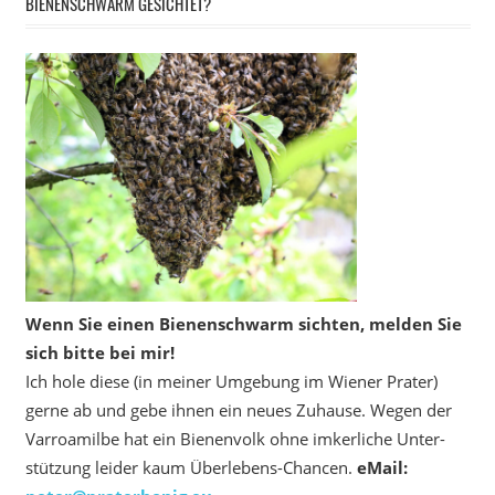
BIENENSCHWARM GESICHTET?
Wenn Sie einen Bienenschwarm sichten, melden Sie
sich bitte bei mir!
Ich hole diese (in meiner Umgebung im Wiener Prater)
gerne ab und gebe ihnen ein neues Zuhause. Wegen der
Varroamilbe hat ein Bienenvolk ohne imkerliche Unter­
stützung leider kaum Überlebens-Chancen.
eMail: