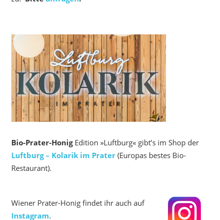
Bio-Prater-Honig
Edition »Luftburg« gibt’s im Shop der
Luftburg – Kolarik im Prater
(Europas bestes Bio-
Restaurant).
Wiener Prater-Honig findet ihr auch auf
Instagram
.