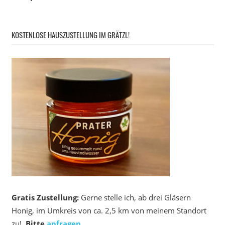
KOSTENLOSE HAUSZUSTELLUNG IM GRÄTZL!
Gratis Zustellung:
Gerne stelle ich, ab drei Gläsern
Honig, im Umkreis von ca. 2,5 km von meinem Standort
zu!
Bitte
anfragen
.