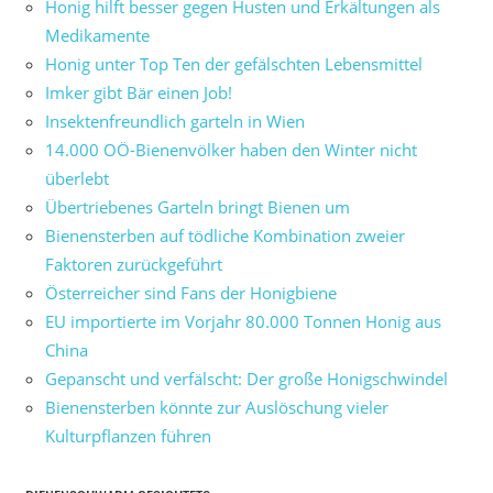
Honig hilft besser gegen Husten und Erkältungen als
Medikamente
Honig unter Top Ten der gefälschten Lebensmittel
Imker gibt Bär einen Job!
Insektenfreundlich garteln in Wien
14.000 OÖ-Bienenvölker haben den Winter nicht
überlebt
Übertriebenes Garteln bringt Bienen um
Bienensterben auf tödliche Kombination zweier
Faktoren zurückgeführt
Österreicher sind Fans der Honigbiene
EU importierte im Vorjahr 80.000 Tonnen Honig aus
China
Gepanscht und verfälscht: Der große Honigschwindel
Bienensterben könnte zur Auslöschung vieler
Kulturpflanzen führen