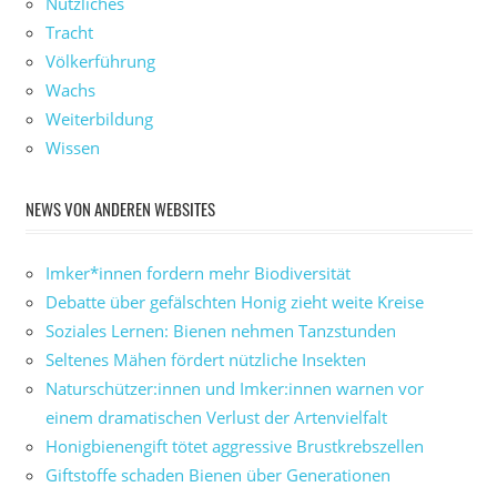
Nützliches
Tracht
Völkerführung
Wachs
Weiterbildung
Wissen
NEWS VON ANDEREN WEBSITES
Imker*innen fordern mehr Biodiversität
Debatte über gefälschten Honig zieht weite Kreise
Soziales Lernen: Bienen nehmen Tanzstunden
Seltenes Mähen fördert nützliche Insekten
Naturschützer:innen und Imker:innen warnen vor
einem dramatischen Verlust der Artenvielfalt
Honigbienengift tötet aggressive Brustkrebszellen
Giftstoffe schaden Bienen über Generationen