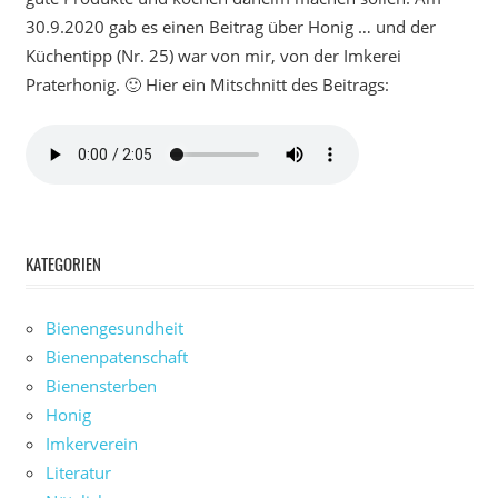
30.9.2020 gab es einen Beitrag über Honig … und der
Küchentipp (Nr. 25) war von mir, von der Imkerei
Praterhonig. 🙂 Hier ein Mitschnitt des Beitrags:
KATEGORIEN
Bienengesundheit
Bienenpatenschaft
Bienensterben
Honig
Imkerverein
Literatur