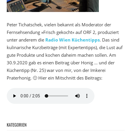
Peter Tichatschek, vielen bekannt als Moderator der
Fernsehsendung »Frisch gekocht« auf ORF 2, produziert
unter anderem die
Radio Wien Küchentipps
. Das sind
kulinarische Kurzbeiträge (mit Expertentipps), die Lust auf
gute Produkte und kochen daheim machen sollen. Am
30.9.2020 gab es einen Beitrag über Honig … und der
Küchentipp (Nr. 25) war von mir, von der Imkerei
Praterhonig. 🙂 Hier ein Mitschnitt des Beitrags:
KATEGORIEN