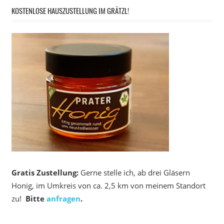
KOSTENLOSE HAUSZUSTELLUNG IM GRÄTZL!
Gratis Zustellung:
Gerne stelle ich, ab drei Gläsern
Honig, im Umkreis von ca. 2,5 km von meinem Standort
zu!
Bitte
anfragen
.