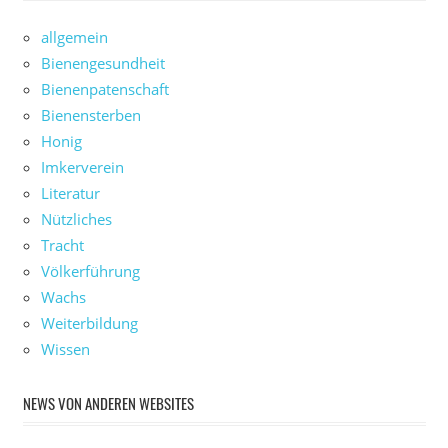
allgemein
Bienengesundheit
Bienenpatenschaft
Bienensterben
Honig
Imkerverein
Literatur
Nützliches
Tracht
Völkerführung
Wachs
Weiterbildung
Wissen
NEWS VON ANDEREN WEBSITES