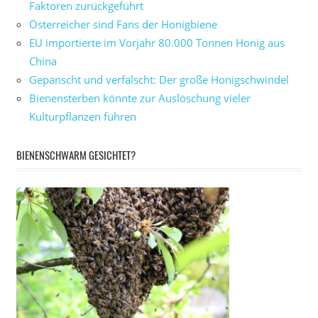
Faktoren zurückgeführt
Österreicher sind Fans der Honigbiene
EU importierte im Vorjahr 80.000 Tonnen Honig aus
China
Gepanscht und verfälscht: Der große Honigschwindel
Bienensterben könnte zur Auslöschung vieler
Kulturpflanzen führen
BIENENSCHWARM GESICHTET?