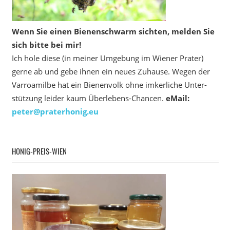
Wenn Sie einen Bienenschwarm sichten, melden Sie
sich bitte bei mir!
Ich hole diese (in meiner Umgebung im Wiener Prater)
gerne ab und gebe ihnen ein neues Zuhause. Wegen der
Varroamilbe hat ein Bienenvolk ohne imkerliche Unter­
stützung leider kaum Überlebens-Chancen.
eMail:
peter@praterhonig.eu
HONIG-PREIS-WIEN