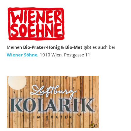
Meinen
Bio‑Prater-Honig
&
Bio-Met
gibt es auch bei
Wiener Söhne
, 1010 Wien, Postgasse 11.