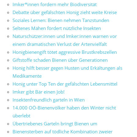
Imker*innen fordern mehr Biodiversität
Debatte über gefälschten Honig zieht weite Kreise
Soziales Lernen: Bienen nehmen Tanzstunden
Seltenes Mähen fördert nützliche Insekten
Naturschützer:innen und Imker:innen warnen vor
einem dramatischen Verlust der Artenvielfalt
Honigbienengift tötet aggressive Brustkrebszellen
Giftstoffe schaden Bienen über Generationen
Honig hilft besser gegen Husten und Erkältungen als
Medikamente
Honig unter Top Ten der gefälschten Lebensmittel
Imker gibt Bär einen Job!
Insektenfreundlich garteln in Wien
14.000 OÖ-Bienenvölker haben den Winter nicht
überlebt
Übertriebenes Garteln bringt Bienen um
Bienensterben auf tödliche Kombination zweier