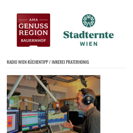
RADIO WIEN KÜCHENTIPP / IMKEREI PRATERHONIG