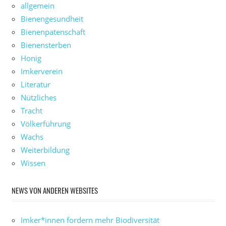
allgemein
Bienengesundheit
Bienenpatenschaft
Bienensterben
Honig
Imkerverein
Literatur
Nützliches
Tracht
Völkerführung
Wachs
Weiterbildung
Wissen
NEWS VON ANDEREN WEBSITES
Imker*innen fordern mehr Biodiversität