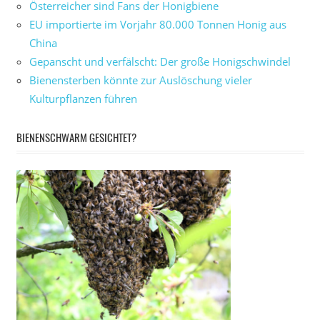
Österreicher sind Fans der Honigbiene
EU importierte im Vorjahr 80.000 Tonnen Honig aus
China
Gepanscht und verfälscht: Der große Honigschwindel
Bienensterben könnte zur Auslöschung vieler
Kulturpflanzen führen
BIENENSCHWARM GESICHTET?