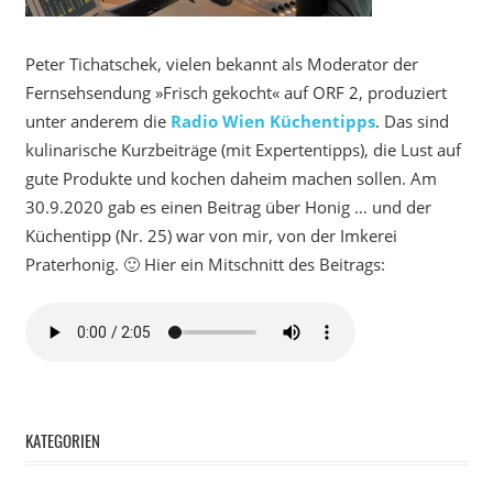
Peter Tichatschek, vielen bekannt als Moderator der
Fernsehsendung »Frisch gekocht« auf ORF 2, produziert
unter anderem die
Radio Wien Küchentipps
. Das sind
kulinarische Kurzbeiträge (mit Expertentipps), die Lust auf
gute Produkte und kochen daheim machen sollen. Am
30.9.2020 gab es einen Beitrag über Honig … und der
Küchentipp (Nr. 25) war von mir, von der Imkerei
Praterhonig. 🙂 Hier ein Mitschnitt des Beitrags:
KATEGORIEN