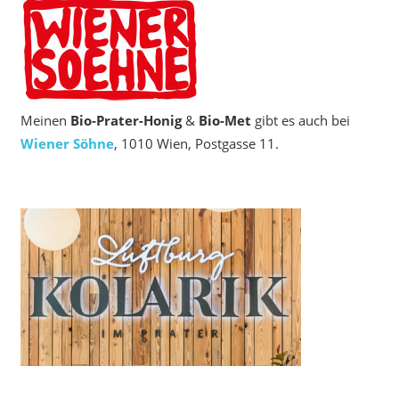
Meinen
Bio‑Prater-Honig
&
Bio-Met
gibt es auch bei
Wiener Söhne
, 1010 Wien, Postgasse 11.