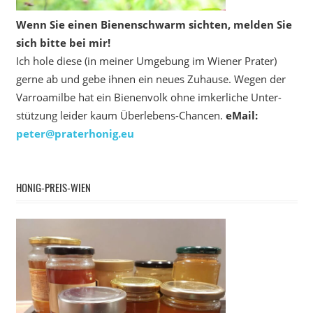
Wenn Sie einen Bienenschwarm sichten, melden Sie
sich bitte bei mir!
Ich hole diese (in meiner Umgebung im Wiener Prater)
gerne ab und gebe ihnen ein neues Zuhause. Wegen der
Varroamilbe hat ein Bienenvolk ohne imkerliche Unter­
stützung leider kaum Überlebens-Chancen.
eMail:
peter@praterhonig.eu
HONIG-PREIS-WIEN