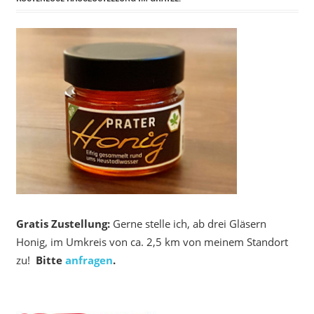
Gratis Zustellung:
Gerne stelle ich, ab drei Gläsern
Honig, im Umkreis von ca. 2,5 km von meinem Standort
zu!
Bitte
anfragen
.