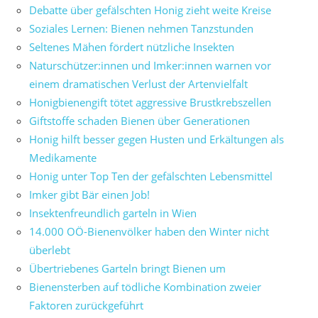
Debatte über gefälschten Honig zieht weite Kreise
Soziales Lernen: Bienen nehmen Tanzstunden
Seltenes Mähen fördert nützliche Insekten
Naturschützer:innen und Imker:innen warnen vor
einem dramatischen Verlust der Artenvielfalt
Honigbienengift tötet aggressive Brustkrebszellen
Giftstoffe schaden Bienen über Generationen
Honig hilft besser gegen Husten und Erkältungen als
Medikamente
Honig unter Top Ten der gefälschten Lebensmittel
Imker gibt Bär einen Job!
Insektenfreundlich garteln in Wien
14.000 OÖ-Bienenvölker haben den Winter nicht
überlebt
Übertriebenes Garteln bringt Bienen um
Bienensterben auf tödliche Kombination zweier
Faktoren zurückgeführt