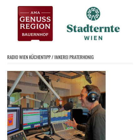
RADIO WIEN KÜCHENTIPP / IMKEREI PRATERHONIG